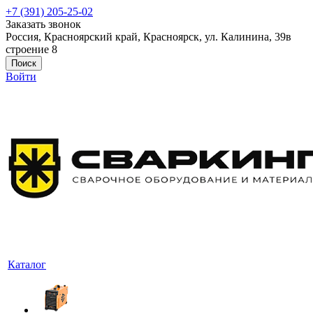
+7 (391) 205-25-02
Заказать звонок
Россия, Красноярский край, Красноярск, ул. Калинина, 39в
строение 8
Поиск
Войти
Каталог