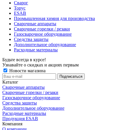
Сварог
Торус
ESAB
Промышленная химия для производства
Сварочные аппараты
Сварочные горелки / резаки
Газосварочное оборудование
Средства защиты
Дополнительное оборудование
Расходные материалы
Будьте всегда в курсе!
Узнавайте о скидках и акциях первым
Новости магазина
Каталог
Сварочные аппараты
Сварочные горелки / резаки
Газосварочное оборудование
Средства защиты
Дополнительное оборудование
Расходные материалы
Продукция ESAB
Компания
О компании