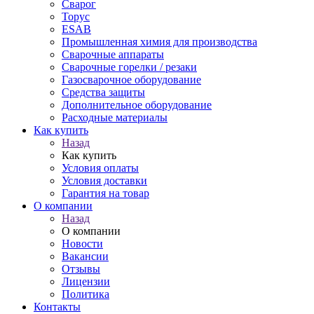
Сварог
Торус
ESAB
Промышленная химия для производства
Сварочные аппараты
Сварочные горелки / резаки
Газосварочное оборудование
Средства защиты
Дополнительное оборудование
Расходные материалы
Как купить
Назад
Как купить
Условия оплаты
Условия доставки
Гарантия на товар
О компании
Назад
О компании
Новости
Вакансии
Отзывы
Лицензии
Политика
Контакты