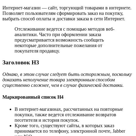
Интернет-магазин — сайт, торгующий товарами в интернете.
Позволяет пользователям сформировать заказ на покупку,
выбрать способ оплаты и доставки заказа в сети Интернет.
Отслеживание ведется с помощью методов веб-
аналитики. Часто при оформлении заказа
предусматривается возможность сообщить
некоторые дополнительные пожелания от
покупателя продавцу.
Заголовок H3
Однако, в этом случае следует быть осторожным, поскольку
доказать неполучение товара электронным способом
существенно сложнее, чем в случае физической доставки.
Маркированный список H4
В интернет-магазинах, рассчитанных на повторные
покупки, также ведется отслеживание возвратов
песетителя и история покупок.
Кроме того, существуют сайты, в которых заказ
принимается по телефону, электронной почте, Jabber