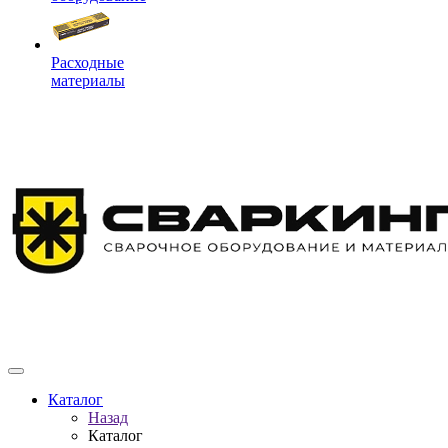
Расходные
материалы
Каталог
Назад
Каталог