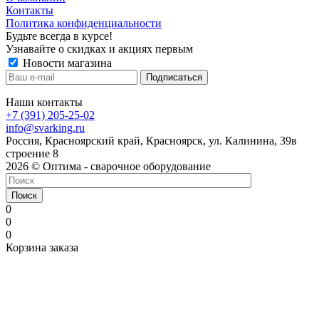
Контакты
Политика конфиденциальности
Будьте всегда в курсе!
Узнавайте о скидках и акциях первым
Новости магазина
Наши контакты
+7 (391) 205-25-02
info@svarking.ru
Россия, Красноярский край, Красноярск, ул. Калинина, 39в
строение 8
2026 © Оптима - сварочное оборудование
Поиск
0
0
0
Корзина заказа