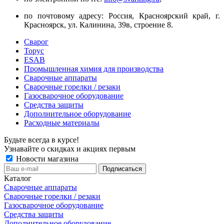
по почтовому адресу: Россия, Красноярский край, г.
Красноярск, ул. Калинина, 39в, строение 8.
Сварог
Торус
ESAB
Промышленная химия для производства
Сварочные аппараты
Сварочные горелки / резаки
Газосварочное оборудование
Средства защиты
Дополнительное оборудование
Расходные материалы
Будьте всегда в курсе!
Узнавайте о скидках и акциях первым
Новости магазина
Каталог
Сварочные аппараты
Сварочные горелки / резаки
Газосварочное оборудование
Средства защиты
Дополнительное оборудование