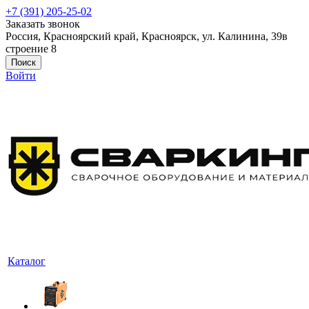
+7 (391) 205-25-02
Заказать звонок
Россия, Красноярский край, Красноярск, ул. Калинина, 39в
строение 8
Поиск
Войти
Каталог