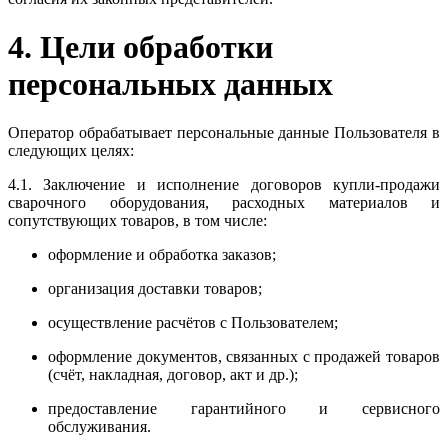
4. Цели обработки
персональных данных
Оператор обрабатывает персональные данные Пользователя в
следующих целях:
4.1. Заключение и исполнение договоров купли-продажи
сварочного оборудования, расходных материалов и
сопутствующих товаров, в том числе:
оформление и обработка заказов;
организация доставки товаров;
осуществление расчётов с Пользователем;
оформление документов, связанных с продажей товаров
(счёт, накладная, договор, акт и др.);
предоставление гарантийного и сервисного
обслуживания.