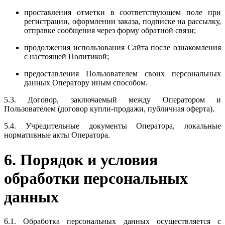
проставления отметки в соответствующем поле при
регистрации, оформлении заказа, подписке на рассылку,
отправке сообщения через форму обратной связи;
продолжения использования Сайта после ознакомления
с настоящей Политикой;
предоставления Пользователем своих персональных
данных Оператору иным способом.
5.3. Договор, заключаемый между Оператором и
Пользователем (договор купли-продажи, публичная оферта).
5.4. Учредительные документы Оператора, локальные
нормативные акты Оператора.
6. Порядок и условия
обработки персональных
данных
6.1. Обработка персональных данных осуществляется с