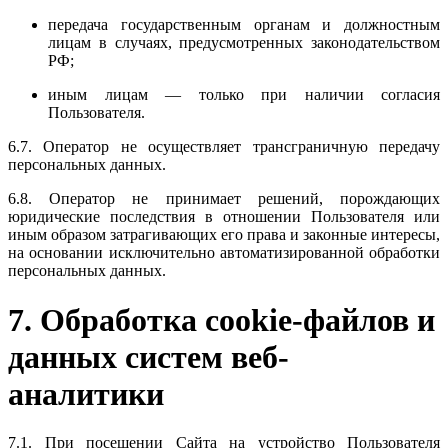
передача государственным органам и должностным
лицам в случаях, предусмотренных законодательством
РФ;
иным лицам — только при наличии согласия
Пользователя.
6.7. Оператор не осуществляет трансграничную передачу
персональных данных.
6.8. Оператор не принимает решений, порождающих
юридические последствия в отношении Пользователя или
иным образом затрагивающих его права и законные интересы,
на основании исключительно автоматизированной обработки
персональных данных.
7. Обработка cookie-файлов и
данных систем веб-
аналитики
7.1. При посещении Сайта на устройство Пользователя