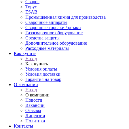
Сварог
Торус
ESAB
Промышленная химия для производства
Сварочные аппараты
Сварочные горелки / резаки
Газосварочное оборудование
Средства защиты
Дополнительное оборудование
Расходные материалы
Как купить
Назад
Как купить
Условия оплаты
Условия доставки
Гарантия на товар
О компании
Назад
О компании
Новости
Вакансии
Отзывы
Лицензии
Политика
Контакты