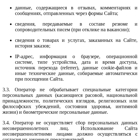
данные, содержащиеся в отзывах, комментариях и
сообщениях, отправленных через формы Сайта;
сведения, передаваемые в составе резюме и
сопроводительных писем (при отклике на вакансии);
сведения о товарах и услугах, заказанных на Сайте,
история заказов;
IP-адрес, информация о браузере, операционной
системе, типе устройства, дата и время доступа,
источник перехода (referrer), данные cookie-файлов и
иные технические данные, собираемые автоматически
при посещении Сайта.
3.3. Оператор не обрабатывает специальные категории
персональных данных (касающиеся расовой, национальной
принадлежности, политических взглядов, религиозных или
философских убеждений, состояния здоровья, интимной
жизни) и биометрические персональные данные.
3.4. Оператор не осуществляет сбор персональных данных
несовершеннолетних лиц. Использование Сайта
несовершеннолетними лицами должно осуществляться с
согласия их законных представителей.