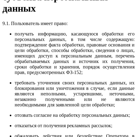
данных
9.1. Пользователь имеет право:
получать информацию, касающуюся обработки его
персональных данных, в том числе содержащую:
подтверждение факта обработки, правовые основания и
цели обработки, способы обработки, сведения о лицах,
имеющих доступ к персональным данным, перечень
обрабатываемых данных и источник их получения,
сроки обработки и хранения, порядок осуществления
прав, предусмотренных ФЗ-152;
требовать уточнения своих персональных данных, их
блокирования или уничтожения в случае, если данные
являются неполными, устаревшими, неточными,
незаконно полученными или не являются
необходимыми для заявленной цели обработки;
отозвать согласие на обработку персональных данных;
отказаться от получения рекламных рассылок;
обжаловать действия или бездействие Оператора в