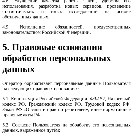
4.8. Улучшение качества работы Сайта, удобства его
использования, разработка новых сервисов, проведение
статистических и иных исследований на основе
обезличенных данных.
4.9. Исполнение обязанностей, предусмотренных
законодательством Российской Федерации.
5. Правовые основания
обработки персональных
данных
Оператор обрабатывает персональные данные Пользователя
на следующих правовых основаниях:
5.1. Конституция Российской Федерации, ФЗ-152, Налоговый
кодекс РФ, Гражданский кодекс РФ, Трудовой кодекс РФ,
Закон РФ «О защите прав потребителей», иные нормативные
правовые акты РФ.
5.2. Согласие Пользователя на обработку его персональных
данных, выраженное путём: