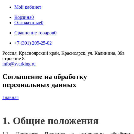
Мой кабинет
Корзина
0
Отложенные
0
Сравнение товаров
0
+7 (391) 205-25-02
Россия, Красноярский край, Красноярск, ул. Калинина, 39в
строение 8
info@svarking.ru
Соглашение на обработку
персональных данных
Главная
1. Общие положения
1.1. Настоящая Политика в отношении обработки