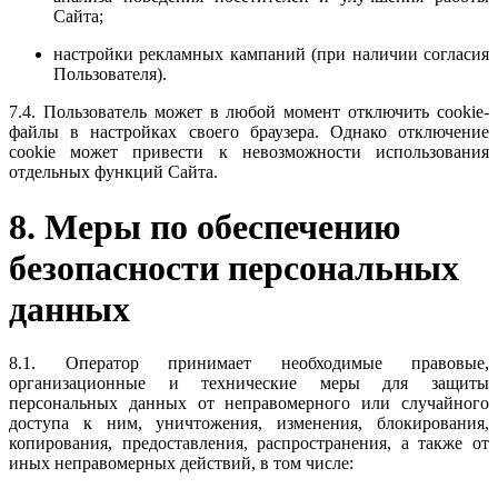
Сайта;
настройки рекламных кампаний (при наличии согласия
Пользователя).
7.4. Пользователь может в любой момент отключить cookie-
файлы в настройках своего браузера. Однако отключение
cookie может привести к невозможности использования
отдельных функций Сайта.
8. Меры по обеспечению
безопасности персональных
данных
8.1. Оператор принимает необходимые правовые,
организационные и технические меры для защиты
персональных данных от неправомерного или случайного
доступа к ним, уничтожения, изменения, блокирования,
копирования, предоставления, распространения, а также от
иных неправомерных действий, в том числе: