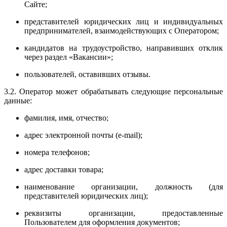
Сайте;
представителей юридических лиц и индивидуальных
предпринимателей, взаимодействующих с Оператором;
кандидатов на трудоустройство, направивших отклик
через раздел «Вакансии»;
пользователей, оставивших отзывы.
3.2. Оператор может обрабатывать следующие персональные
данные:
фамилия, имя, отчество;
адрес электронной почты (e-mail);
номера телефонов;
адрес доставки товара;
наименование организации, должность (для
представителей юридических лиц);
реквизиты организации, предоставленные
Пользователем для оформления документов;