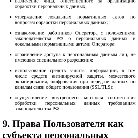
назначение лица, ответственного за организацию
обработки персональных данных;
утверждение локальных нормативных актов по
вопросам обработки персональных данных;
ознакомление работников Оператора с положениями
законодательства РФ о персональных данных и
локальными нормативными актами Оператора;
ограничение доступа к персональным данным лиц, не
имеющих специального разрешения;
использование средств защиты информации, в том
числе средств антивирусной защиты, межсетевого
экранирования, шифрования при передаче данных по
каналам связи общего пользования (SSL/TLS);
осуществление внутреннего контроля соответствия
обработки персональных данных требованиям
законодательства РФ.
9. Права Пользователя как
субъекта персональных