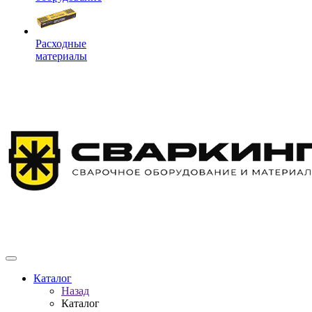
Расходные
материалы
Каталог
Назад
Каталог