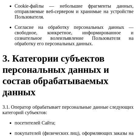
Cookie-файлы — небольшие фрагменты данных,
отправляемые веб-сервером и хранимые на устройстве
Пользователя.
Согласие на обработку персональных данных —
свободное, конкретное, информированное и
сознательное волеизъявление Пользователя на
обработку его персональных данных.
3. Категории субъектов
персональных данных и
состав обрабатываемых
данных
3.1. Оператор обрабатывает персональные данные следующих
категорий субъектов:
посетителей Сайта;
покупателей (физических лиц), оформляющих заказы на