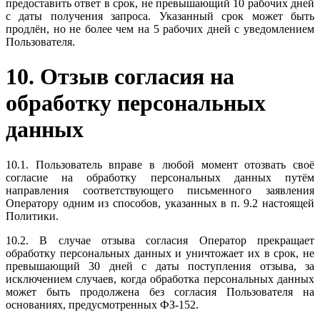
предоставить ответ в срок, не превышающий 10 рабочих дней
с даты получения запроса. Указанный срок может быть
продлён, но не более чем на 5 рабочих дней с уведомлением
Пользователя.
10. Отзыв согласия на
обработку персональных
данных
10.1. Пользователь вправе в любой момент отозвать своё
согласие на обработку персональных данных путём
направления соответствующего письменного заявления
Оператору одним из способов, указанных в п. 9.2 настоящей
Политики.
10.2. В случае отзыва согласия Оператор прекращает
обработку персональных данных и уничтожает их в срок, не
превышающий 30 дней с даты поступления отзыва, за
исключением случаев, когда обработка персональных данных
может быть продолжена без согласия Пользователя на
основаниях, предусмотренных ФЗ-152.