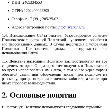
ИНН: 2465334553
ОГРН: 1202400022395
Телефон: +7 (391) 205-25-02
Адрес электронной почты:
info@svarking.ru
1.4. Использование Сайта означает безоговорочное согласие
Пользователя с настоящей Политикой и условиями обработки
его персональных данных. В случае несогласия с условиями
Политики Пользователь должен воздержаться от
использования Сайта.
1.5. Действие настоящей Политики распространяется на все
сведения, которые Оператор может получить о Пользователе
во время использования им Сайта, в том числе через формы
обратной связи, при оформлении заказа, при подписке на
рассылку, при регистрации в личном кабинете, а также при
иных способах взаимодействия.
2. Основные понятия
В настоящей Политике используются следующие термины: