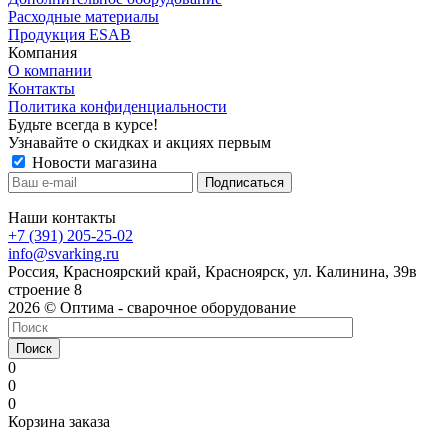
Расходные материалы
Продукция ESAB
Компания
О компании
Контакты
Политика конфиденциальности
Будьте всегда в курсе!
Узнавайте о скидках и акциях первым
Новости магазина
Наши контакты
+7 (391) 205-25-02
info@svarking.ru
Россия, Красноярский край, Красноярск, ул. Калинина, 39в
строение 8
2026 © Оптима - сварочное оборудование
Поиск
0
0
0
Корзина заказа