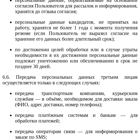
персональные данные, обрабатываемые на основании
согласия Пользователя для рассылок и информирования,
хранятся до отзыва согласия;
персональные данные кандидатов, не принятых на
работу, хранятся не более 1 года с момента получения
резюме (если Пользователь не выразил согласие на
хранение его данных более длительный срок);
по достижении целей обработки или в случае утраты
необходимости в их достижении персональные данные
подлежат уничтожению или обезличиванию в срок не
позднее 30 дней.
6.6. Передача персональных данных третьим лицам
осуществляется только в следующих случаях:
передача транспортным компаниям, курьерским
службам — в объёме, необходимом для доставки заказа
(ФИО, адрес доставки, номер телефона);
передача платёжным системам и банкам — для
обработки платежей;
передача операторам связи — для информирования о
заказе по SMS;