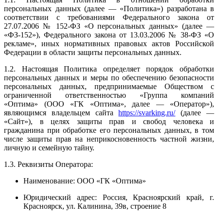
персональных данных (далее — «Политика») разработана в
соответствии с требованиями Федерального закона от
27.07.2006 № 152-ФЗ «О персональных данных» (далее —
«ФЗ-152»), Федерального закона от 13.03.2006 № 38-ФЗ «О
рекламе», иных нормативных правовых актов Российской
Федерации в области защиты персональных данных.
1.2. Настоящая Политика определяет порядок обработки
персональных данных и меры по обеспечению безопасности
персональных данных, предпринимаемые Обществом с
ограниченной ответственностью «Группа компаний
«Оптима» (ООО «ГК «Оптима», далее — «Оператор»),
являющимся владельцем сайта
https://svarking.ru/
(далее —
«Сайт»), в целях защиты прав и свобод человека и
гражданина при обработке его персональных данных, в том
числе защиты прав на неприкосновенность частной жизни,
личную и семейную тайну.
1.3. Реквизиты Оператора:
Наименование: ООО «ГК «Оптима»
Юридический адрес: Россия, Красноярский край, г.
Красноярск, ул. Калинина, 39в, строение 8