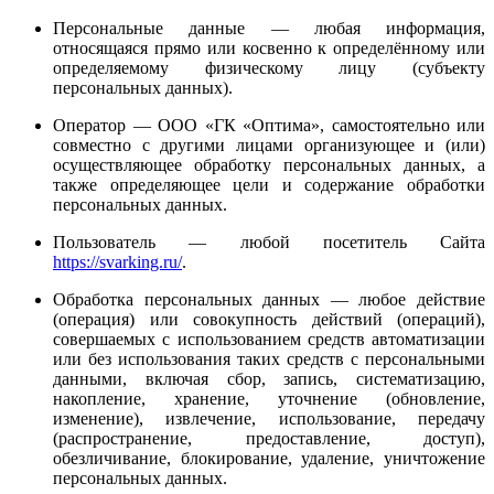
Персональные данные — любая информация,
относящаяся прямо или косвенно к определённому или
определяемому физическому лицу (субъекту
персональных данных).
Оператор — ООО «ГК «Оптима», самостоятельно или
совместно с другими лицами организующее и (или)
осуществляющее обработку персональных данных, а
также определяющее цели и содержание обработки
персональных данных.
Пользователь — любой посетитель Сайта
https://svarking.ru/
.
Обработка персональных данных — любое действие
(операция) или совокупность действий (операций),
совершаемых с использованием средств автоматизации
или без использования таких средств с персональными
данными, включая сбор, запись, систематизацию,
накопление, хранение, уточнение (обновление,
изменение), извлечение, использование, передачу
(распространение, предоставление, доступ),
обезличивание, блокирование, удаление, уничтожение
персональных данных.