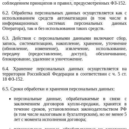
соблюдением принципов и правил, предусмотренных ФЗ-152.
6.2. Обработка персональных данных осуществляется как с
использованием средств автоматизации (в том числе в
информационных системах персональных данных
Оператора), так и без использования таких средств.
6.3. Действия с персональными данными включают сбор,
запись, систематизацию, накопление, хранение, уточнение
(обновление, изменение), извлечение, использование,
передачу (предоставление, доступ), обезличивание,
блокирование, удаление и уничтожение.
6.4. Хранение персональных данных осуществляется на
территории Российской Федерации в соответствии с ч. 5 ст.
18 ФЗ-152.
6.5. Сроки обработки и хранения персональных данных:
персональные данные, обрабатываемые в связи с
заключением договоров купли-продажи, хранятся в
течение сроков, установленных законодательством РФ
(в том числе налоговым и бухгалтерским), но не менее 5
лет с момента исполнения договора;