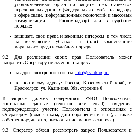
уполномоченный орган по защите прав субъектов
персональных данных (Федеральная служба по надзору
в сфере связи, информационных технологий и массовых
коммуникаций — Роскомнадзор) или в судебном
порядке;
защищать свои права и законные интересы, в том числе
на возмещение убытков и (или) компенсацию
морального вреда в судебном порядке.
9.2. Для реализации своих прав Пользователь может
направить Оператору письменный запрос:
на адрес электронной почты:
info@svarking.ru
;
по почтовому адресу: Россия, Красноярский край, г.
Красноярск, ул. Калинина, 39в, строение 8.
В запросе должны содержаться: ФИО Пользователя,
контактные данные (телефон или email), сведения,
подтверждающие участие Пользователя в отношениях с
Оператором (номер заказа, дата обращения и т. п.), а также
собственноручная подпись (для письменного запроса).
9.3. Оператор обязан рассмотреть запрос Пользователя и