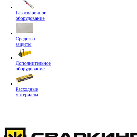
Газосварочное
оборудование
Средства
защиты
Дополнительное
оборудование
Расходные
материалы