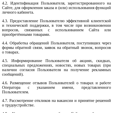
4.2. Идентификация Пользователя, зарегистрированного на
Сайте, для оформления заказа и (или) использования функций
личного кабинета.
4.3. Предоставление Пользователю эффективной клиентской
и технической поддержки, в том числе при возникновении
вопросов, связанных с использованием Сайта или
приобретёнными товарами.
4.4. Обработка обращений Пользователя, поступивших через
формы обратной связи, заявок на обратный звонок, вопросов
о товарах.
4.5. Информирование Пользователя об акциях, скидках,
специальных предложениях, новостях, новых товарах (при
наличии согласия Пользователя на получение рекламных
сообщений).
4.6. Размещение отзывов Пользователей о товарах и работе
Оператора с указанием имени, представленного
Пользователем.
4.7. Рассмотрение откликов на вакансии и принятие решений
о трудоустройстве.