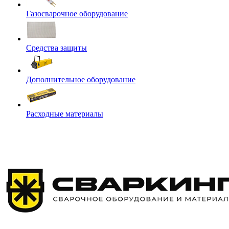
Газосварочное оборудование
Средства защиты
Дополнительное оборудование
Расходные материалы