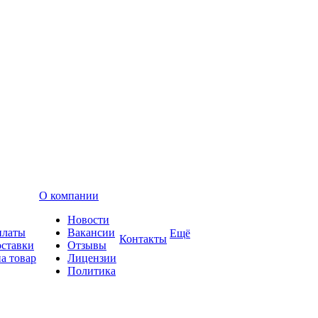
О компании
Новости
платы
Вакансии
Ещё
Контакты
оставки
Отзывы
а товар
Лицензии
Политика