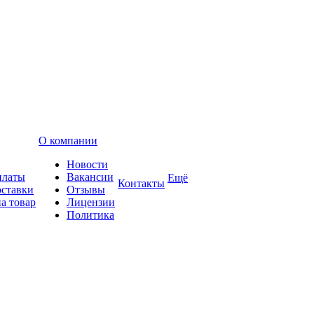
О компании
Новости
платы
Вакансии
Ещё
Контакты
оставки
Отзывы
а товар
Лицензии
Политика