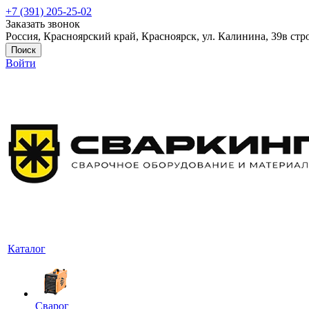
+7 (391) 205-25-02
Заказать звонок
Россия, Красноярский край, Красноярск, ул. Калинина, 39в стр
Поиск
Войти
Каталог
Сварог