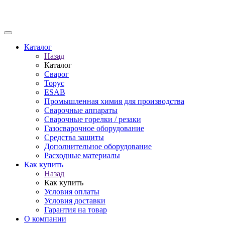
Каталог
Назад
Каталог
Сварог
Торус
ESAB
Промышленная химия для производства
Сварочные аппараты
Сварочные горелки / резаки
Газосварочное оборудование
Средства защиты
Дополнительное оборудование
Расходные материалы
Как купить
Назад
Как купить
Условия оплаты
Условия доставки
Гарантия на товар
О компании