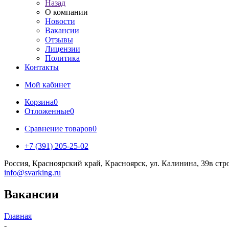
Назад
О компании
Новости
Вакансии
Отзывы
Лицензии
Политика
Контакты
Мой кабинет
Корзина
0
Отложенные
0
Сравнение товаров
0
+7 (391) 205-25-02
Россия, Красноярский край, Красноярск, ул. Калинина, 39в стр
info@svarking.ru
Вакансии
Главная
-