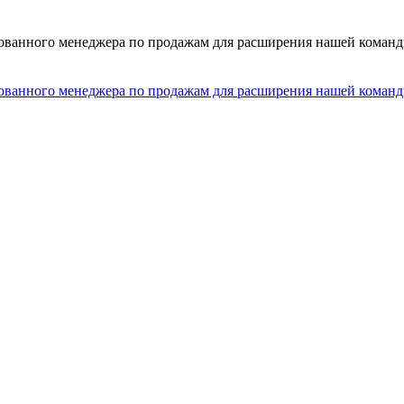
ного менеджера по продажам для расширения нашей команды
ного менеджера по продажам для расширения нашей команды