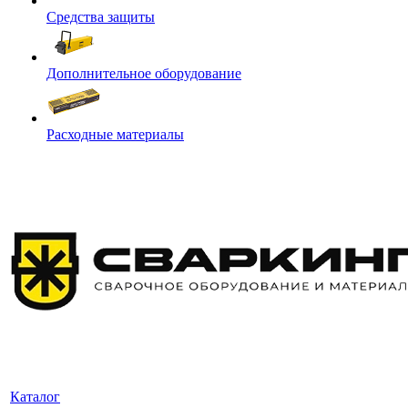
Средства защиты
Дополнительное оборудование
Расходные материалы
Каталог