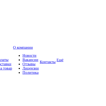
О компании
Новости
платы
Вакансии
Ещё
Контакты
оставки
Отзывы
а товар
Лицензии
Политика