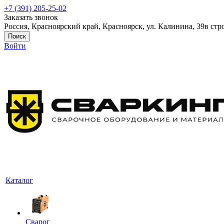
+7 (391) 205-25-02
Заказать звонок
Россия, Красноярский край, Красноярск, ул. Калинина, 39в стр
Поиск
Войти
Каталог
Сварог