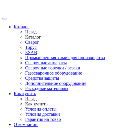
Каталог
Назад
Каталог
Сварог
Торус
ESAB
Промышленная химия для производства
Сварочные аппараты
Сварочные горелки / резаки
Газосварочное оборудование
Средства защиты
Дополнительное оборудование
Расходные материалы
Как купить
Назад
Как купить
Условия оплаты
Условия доставки
Гарантия на товар
О компании