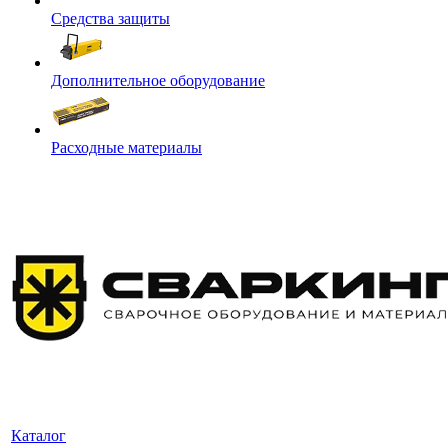
Средства защиты
Дополнительное оборудование
Расходные материалы
Каталог