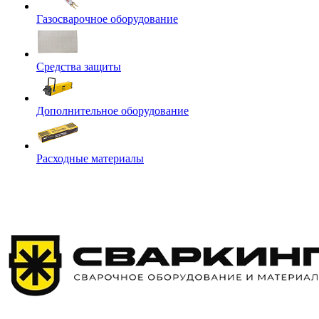
Газосварочное оборудование
Средства защиты
Дополнительное оборудование
Расходные материалы