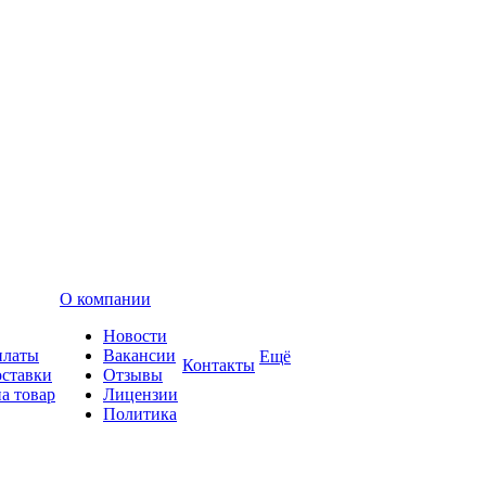
О компании
Новости
платы
Вакансии
Ещё
Контакты
оставки
Отзывы
а товар
Лицензии
Политика