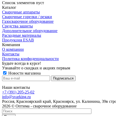
Список элементов пуст
Каталог
Сварочные аппараты
Сварочные горелки / резаки
Газосварочное оборудование
Средства защиты
Дополнительное оборудование
Расходные материалы
Продукция ESAB
Компания
О компании
Контакты
Политика конфиденциальности
Будьте всегда в курсе!
Узнавайте о скидках и акциях первым
Новости магазина
Наши контакты
+7 (391) 205-25-02
info@svarking.ru
Россия, Красноярский край, Красноярск, ул. Калинина, 39в стр
2026 © Оптима - сварочное оборудование