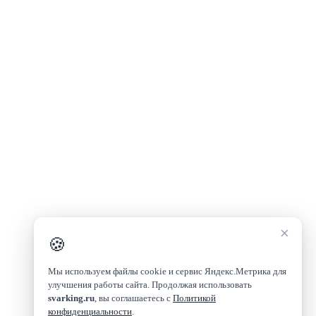
×
🍪
Мы используем файлы cookie и сервис Яндекс.Метрика для
улучшения работы сайта. Продолжая использовать
svarking.ru
, вы соглашаетесь с
Политикой
конфиденциальности
.