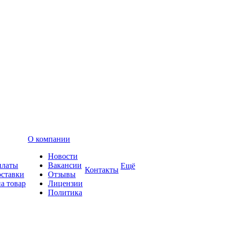
О компании
Новости
платы
Вакансии
Ещё
Контакты
оставки
Отзывы
а товар
Лицензии
Политика