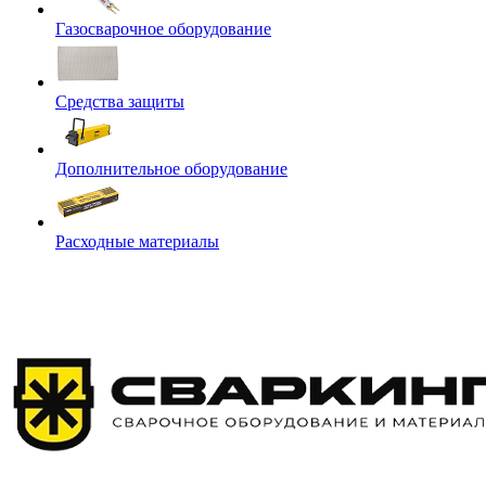
Газосварочное оборудование
Средства защиты
Дополнительное оборудование
Расходные материалы