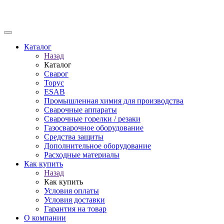
Каталог
Назад
Каталог
Сварог
Торус
ESAB
Промышленная химия для производства
Сварочные аппараты
Сварочные горелки / резаки
Газосварочное оборудование
Средства защиты
Дополнительное оборудование
Расходные материалы
Как купить
Назад
Как купить
Условия оплаты
Условия доставки
Гарантия на товар
О компании