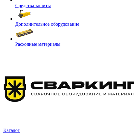
Средства защиты
Дополнительное оборудование
Расходные материалы
Каталог