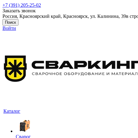
+7 (391) 205-25-02
Заказать звонок
Россия, Красноярский край, Красноярск, ул. Калинина, 39в стр
Поиск
Войти
Каталог
Сварог