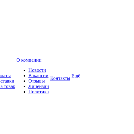
О компании
Новости
платы
Вакансии
Ещё
Контакты
оставки
Отзывы
а товар
Лицензии
Политика