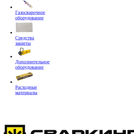
Газосварочное
оборудование
Средства
защиты
Дополнительное
оборудование
Расходные
материалы