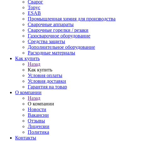
Сварог
Торус
ESAB
Промышленная химия для производства
Сварочные аппараты
Сварочные горелки / резаки
Газосварочное оборудование
Средства защиты
Дополнительное оборудование
Расходные материалы
Как купить
Назад
Как купить
Условия оплаты
Условия доставки
Гарантия на товар
О компании
Назад
О компании
Новости
Вакансии
Отзывы
Лицензии
Политика
Контакты