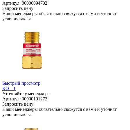
Артикул: 00000094732
Запросить цену
Наши менеджеры обязательно свяжутся с вами и уточнят
условия заказа.
Быстрый просмотр
КО—Г
Уточняйте у менеджера
Артикул: 00000101272
Запросить цену
Наши менеджеры обязательно свяжутся с вами и уточнят
условия заказа.