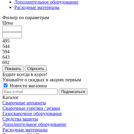
Дополнительное оборудование
Расходные материалы
Фильтр по параметрам
Цена
495
544
594
643
692
Сбросить
Будьте всегда в курсе!
Узнавайте о скидках и акциях первым
Новости магазина
Каталог
Сварочные аппараты
Сварочные горелки / резаки
Газосварочное оборудование
Средства защиты
Дополнительное оборудование
Расходные материалы