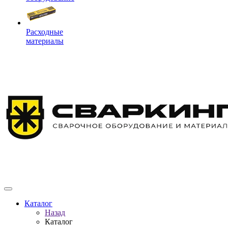
Расходные
материалы
Каталог
Назад
Каталог