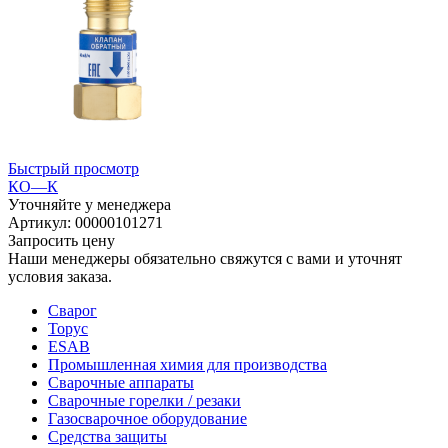
Быстрый просмотр
КО—К
Уточняйте у менеджера
Артикул: 00000101271
Запросить цену
Наши менеджеры обязательно свяжутся с вами и уточнят
условия заказа.
Сварог
Торус
ESAB
Промышленная химия для производства
Сварочные аппараты
Сварочные горелки / резаки
Газосварочное оборудование
Средства защиты