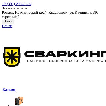
+7 (391) 205-25-02
Заказать звонок
Россия, Красноярский край, Красноярск, ул. Калинина, 39в
строение 8
Поиск
Войти
Каталог