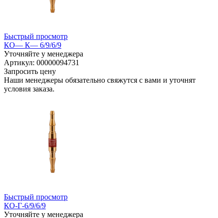
Быстрый просмотр
КО— К— 6/9/6/9
Уточняйте у менеджера
Артикул: 00000094731
Запросить цену
Наши менеджеры обязательно свяжутся с вами и уточнят
условия заказа.
Быстрый просмотр
КО-Г-6/9/6/9
Уточняйте у менеджера