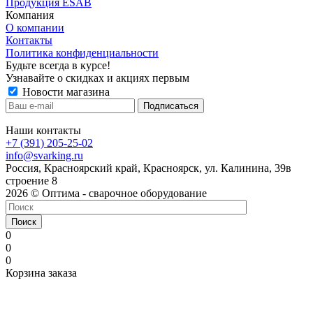
Продукция ESAB
Компания
О компании
Контакты
Политика конфиденциальности
Будьте всегда в курсе!
Узнавайте о скидках и акциях первым
Новости магазина
Наши контакты
+7 (391) 205-25-02
info@svarking.ru
Россия, Красноярский край, Красноярск, ул. Калинина, 39в
строение 8
2026 © Оптима - сварочное оборудование
Поиск
0
0
0
Корзина заказа