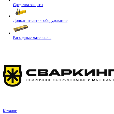
Средства защиты
Дополнительное оборудование
Расходные материалы
Каталог