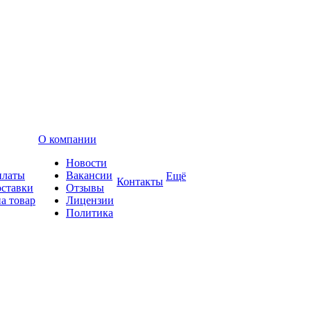
О компании
Новости
платы
Вакансии
Ещё
Контакты
оставки
Отзывы
а товар
Лицензии
Политика