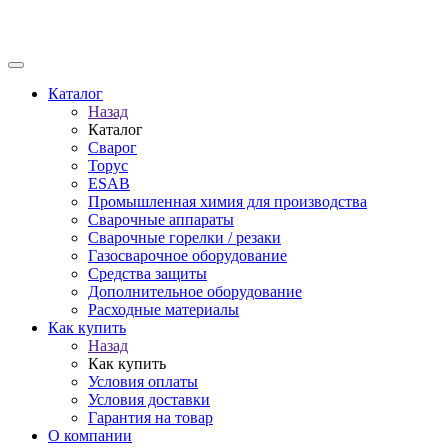
Каталог
Назад
Каталог
Сварог
Торус
ESAB
Промышленная химия для производства
Сварочные аппараты
Сварочные горелки / резаки
Газосварочное оборудование
Средства защиты
Дополнительное оборудование
Расходные материалы
Как купить
Назад
Как купить
Условия оплаты
Условия доставки
Гарантия на товар
О компании