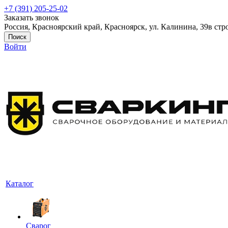
+7 (391) 205-25-02
Заказать звонок
Россия, Красноярский край, Красноярск, ул. Калинина, 39в стр
Поиск
Войти
Каталог
Сварог