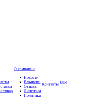
О компании
Новости
платы
Вакансии
Ещё
Контакты
оставки
Отзывы
а товар
Лицензии
Политика