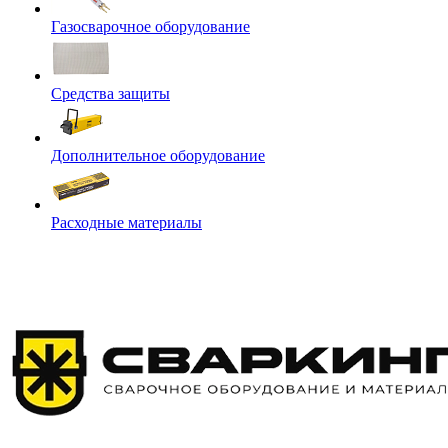
Газосварочное оборудование
Средства защиты
Дополнительное оборудование
Расходные материалы