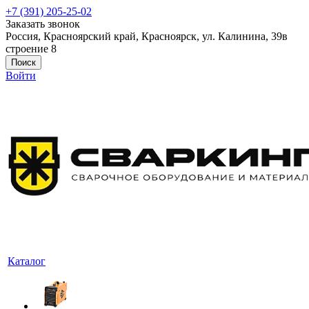
+7 (391) 205-25-02
Заказать звонок
Россия, Красноярский край, Красноярск, ул. Калинина, 39в
строение 8
Поиск
Войти
Каталог