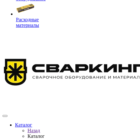
Расходные
материалы
Каталог
Назад
Каталог