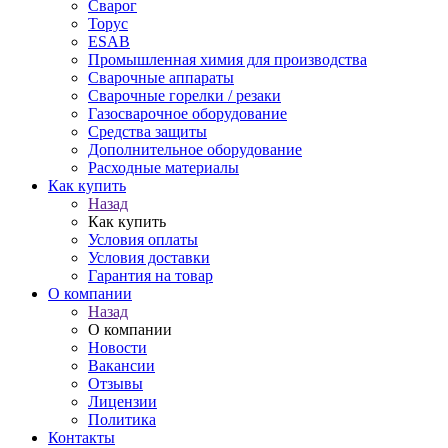
Сварог
Торус
ESAB
Промышленная химия для производства
Сварочные аппараты
Сварочные горелки / резаки
Газосварочное оборудование
Средства защиты
Дополнительное оборудование
Расходные материалы
Как купить
Назад
Как купить
Условия оплаты
Условия доставки
Гарантия на товар
О компании
Назад
О компании
Новости
Вакансии
Отзывы
Лицензии
Политика
Контакты