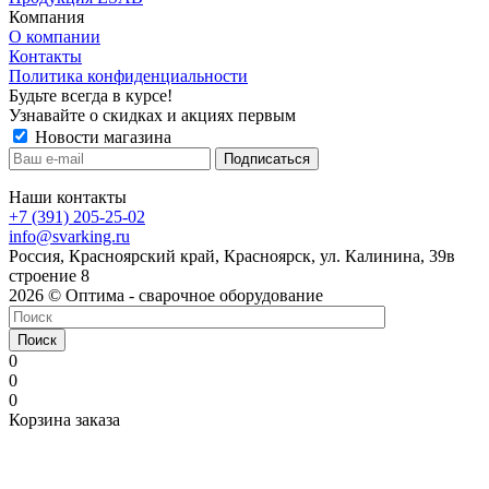
Компания
О компании
Контакты
Политика конфиденциальности
Будьте всегда в курсе!
Узнавайте о скидках и акциях первым
Новости магазина
Наши контакты
+7 (391) 205-25-02
info@svarking.ru
Россия, Красноярский край, Красноярск, ул. Калинина, 39в
строение 8
2026 © Оптима - сварочное оборудование
Поиск
0
0
0
Корзина заказа