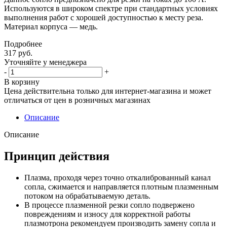
Используются в широком спектре при стандартных условиях
выполнения работ с хорошей доступностью к месту реза.
Материал корпуса — медь.
Подробнее
317
руб.
Уточняйте у менеджера
-
+
В корзину
Цена действительна только для интернет-магазина и может
отличаться от цен в розничных магазинах
Описание
Описание
Принцип действия
Плазма, проходя через точно откалиброванный канал
сопла, сжимается и направляется плотным плазменным
потоком на обрабатываемую деталь.
В процессе плазменной резки сопло подвержено
повреждениям и износу для корректной работы
плазмотрона рекомендуем производить замену сопла и