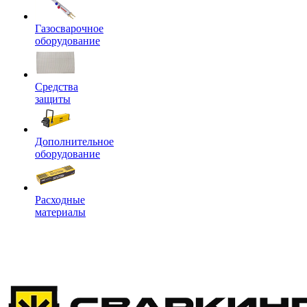
Газосварочное
оборудование
Средства
защиты
Дополнительное
оборудование
Расходные
материалы