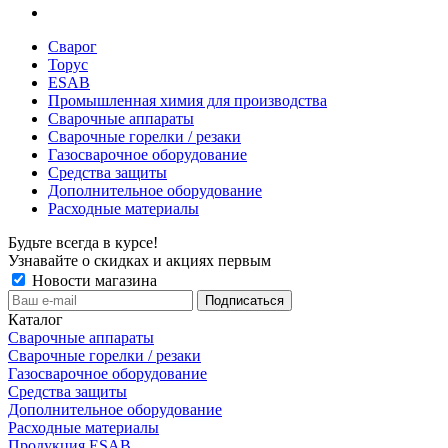
Сварог
Торус
ESAB
Промышленная химия для производства
Сварочные аппараты
Сварочные горелки / резаки
Газосварочное оборудование
Средства защиты
Дополнительное оборудование
Расходные материалы
Будьте всегда в курсе!
Узнавайте о скидках и акциях первым
Новости магазина
Каталог
Сварочные аппараты
Сварочные горелки / резаки
Газосварочное оборудование
Средства защиты
Дополнительное оборудование
Расходные материалы
Продукция ESAB