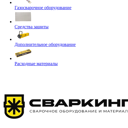
Газосварочное оборудование
Средства защиты
Дополнительное оборудование
Расходные материалы