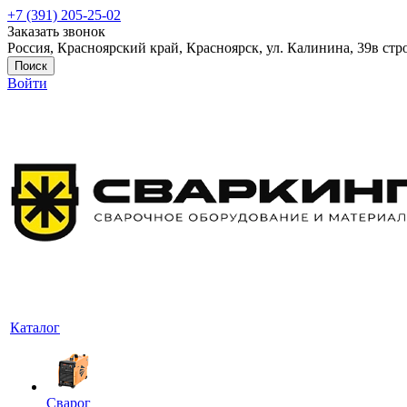
+7 (391) 205-25-02
Заказать звонок
Россия, Красноярский край, Красноярск, ул. Калинина, 39в стр
Поиск
Войти
Каталог
Сварог