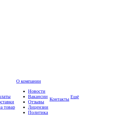
О компании
Новости
платы
Вакансии
Ещё
Контакты
оставки
Отзывы
а товар
Лицензии
Политика