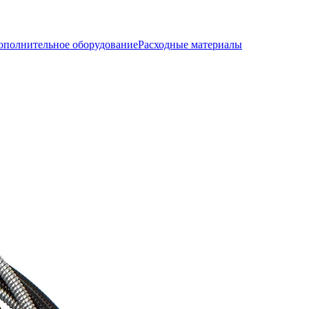
ополнительное оборудование
Расходные материалы