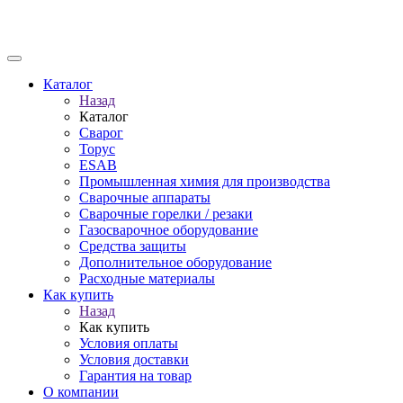
Каталог
Назад
Каталог
Сварог
Торус
ESAB
Промышленная химия для производства
Сварочные аппараты
Сварочные горелки / резаки
Газосварочное оборудование
Средства защиты
Дополнительное оборудование
Расходные материалы
Как купить
Назад
Как купить
Условия оплаты
Условия доставки
Гарантия на товар
О компании