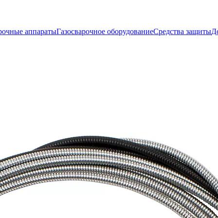
рочные аппараты
Газосварочное оборудование
Средства защиты
Д