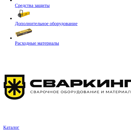
Средства защиты
Дополнительное оборудование
Расходные материалы
Каталог