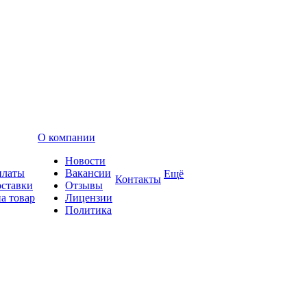
О компании
Новости
платы
Вакансии
Ещё
Контакты
оставки
Отзывы
а товар
Лицензии
Политика