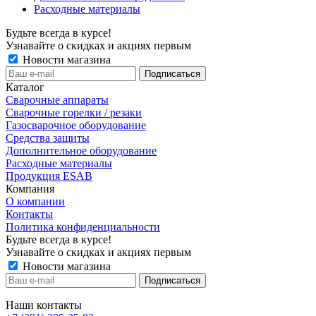
Расходные материалы
Будьте всегда в курсе!
Узнавайте о скидках и акциях первым
Новости магазина
Каталог
Сварочные аппараты
Сварочные горелки / резаки
Газосварочное оборудование
Средства защиты
Дополнительное оборудование
Расходные материалы
Продукция ESAB
Компания
О компании
Контакты
Политика конфиденциальности
Будьте всегда в курсе!
Узнавайте о скидках и акциях первым
Новости магазина
Наши контакты