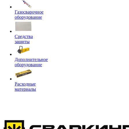
Газосварочное
оборудование
Средства
защиты
Дополнительное
оборудование
Расходные
материалы