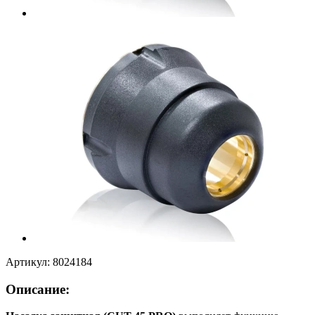
Артикул:
8024184
Описание: