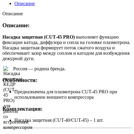
Описание
Описание
Описание:
Насадка защитная (CUT-45 PRO)
выполняет функцию
фиксации катода, диффузора и сопла на головке плазмотрона.
Насадка защитная формирует поток сжатого воздуха и
обеспечивает зазор между соплом и катодом для возбуждения
дежурной дуги.
Россия — родина бренда.
Особенности:
Предназначена для плазмотрона CUT-45 PRO при
использовании внешнего компрессора
Комплектация:
Насадка защитная (CUT-40/CUT-45) – 1 шт.