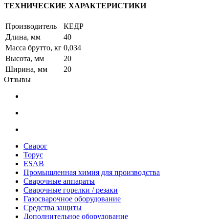
ТЕХНИЧЕСКИЕ ХАРАКТЕРИСТИКИ
Производитель
КЕДР
Длина, мм
40
Масса брутто, кг
0,034
Высота, мм
20
Ширина, мм
20
Отзывы
Сварог
Торус
ESAB
Промышленная химия для производства
Сварочные аппараты
Сварочные горелки / резаки
Газосварочное оборудование
Средства защиты
Дополнительное оборудование