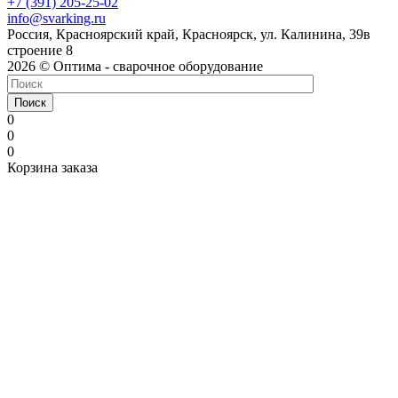
+7 (391) 205-25-02
info@svarking.ru
Россия, Красноярский край, Красноярск, ул. Калинина, 39в
строение 8
2026 © Оптима - сварочное оборудование
Поиск
0
0
0
Корзина заказа