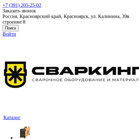
+7 (391) 205-25-02
Заказать звонок
Россия, Красноярский край, Красноярск, ул. Калинина, 39в
строение 8
Поиск
Войти
Каталог