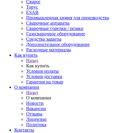
Сварог
Торус
ESAB
Промышленная химия для производства
Сварочные аппараты
Сварочные горелки / резаки
Газосварочное оборудование
Средства защиты
Дополнительное оборудование
Расходные материалы
Как купить
Назад
Как купить
Условия оплаты
Условия доставки
Гарантия на товар
О компании
Назад
О компании
Новости
Вакансии
Отзывы
Лицензии
Политика
Контакты