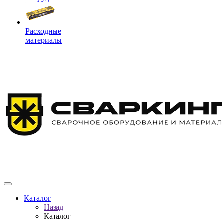
Расходные
материалы
Каталог
Назад
Каталог