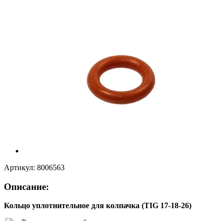
Артикул:
8006563
Описание:
Кольцо уплотнительное для колпачка (TIG 17-18-26)