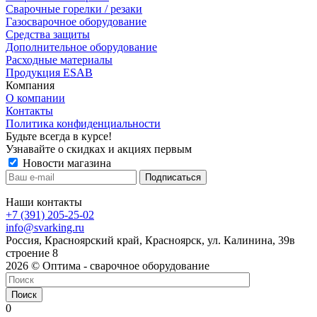
Сварочные горелки / резаки
Газосварочное оборудование
Средства защиты
Дополнительное оборудование
Расходные материалы
Продукция ESAB
Компания
О компании
Контакты
Политика конфиденциальности
Будьте всегда в курсе!
Узнавайте о скидках и акциях первым
Новости магазина
Наши контакты
+7 (391) 205-25-02
info@svarking.ru
Россия, Красноярский край, Красноярск, ул. Калинина, 39в
строение 8
2026 © Оптима - сварочное оборудование
Поиск
0