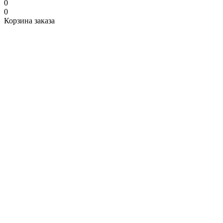
0
0
Корзина заказа