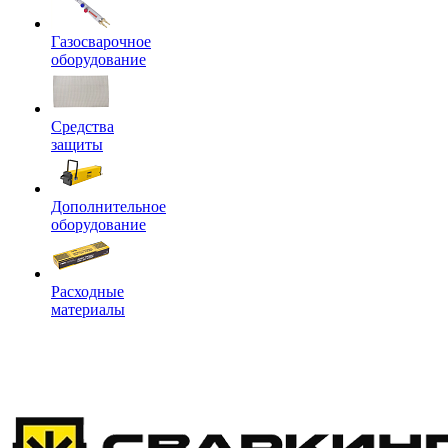
Газосварочное
оборудование
Средства
защиты
Дополнительное
оборудование
Расходные
материалы