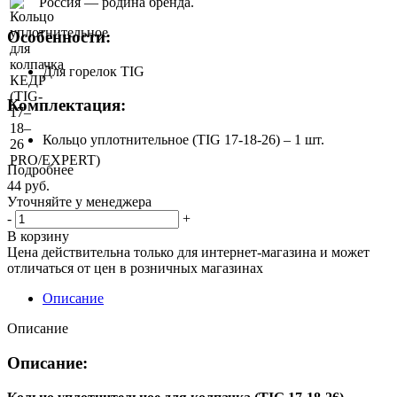
Россия — родина бренда.
Особенности:
Для горелок TIG
Комплектация:
Кольцо уплотнительное (TIG 17-18-26) – 1 шт.
Подробнее
44
руб.
Уточняйте у менеджера
-
+
В корзину
Цена действительна только для интернет-магазина и может
отличаться от цен в розничных магазинах
Описание
Описание
Описание: