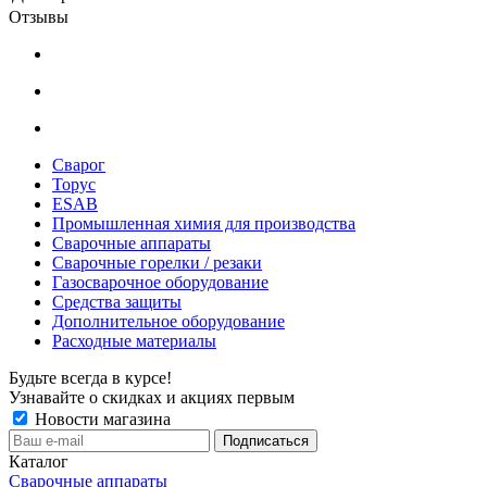
Отзывы
Сварог
Торус
ESAB
Промышленная химия для производства
Сварочные аппараты
Сварочные горелки / резаки
Газосварочное оборудование
Средства защиты
Дополнительное оборудование
Расходные материалы
Будьте всегда в курсе!
Узнавайте о скидках и акциях первым
Новости магазина
Каталог
Сварочные аппараты