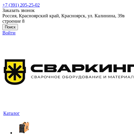
+7 (391) 205-25-02
Заказать звонок
Россия, Красноярский край, Красноярск, ул. Калинина, 39в
строение 8
Поиск
Войти
Каталог