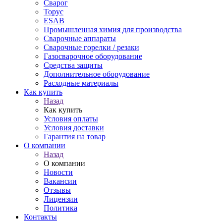
Сварог
Торус
ESAB
Промышленная химия для производства
Сварочные аппараты
Сварочные горелки / резаки
Газосварочное оборудование
Средства защиты
Дополнительное оборудование
Расходные материалы
Как купить
Назад
Как купить
Условия оплаты
Условия доставки
Гарантия на товар
О компании
Назад
О компании
Новости
Вакансии
Отзывы
Лицензии
Политика
Контакты