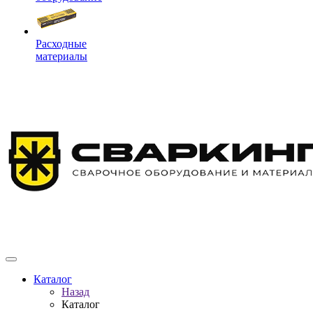
Расходные
материалы
Каталог
Назад
Каталог