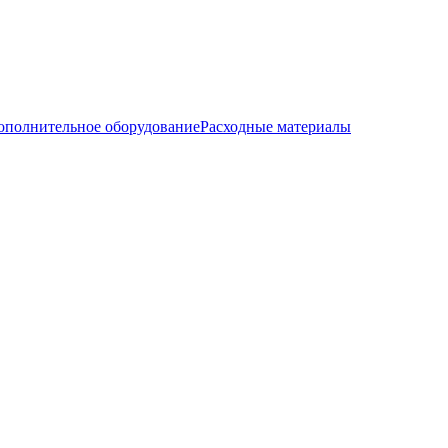
ополнительное оборудование
Расходные материалы