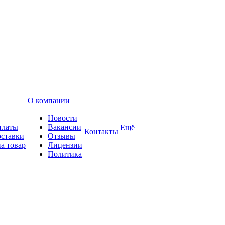
О компании
Новости
платы
Вакансии
Ещё
Контакты
оставки
Отзывы
а товар
Лицензии
Политика