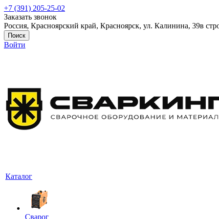
+7 (391) 205-25-02
Заказать звонок
Россия, Красноярский край, Красноярск, ул. Калинина, 39в стр
Поиск
Войти
Каталог
Сварог