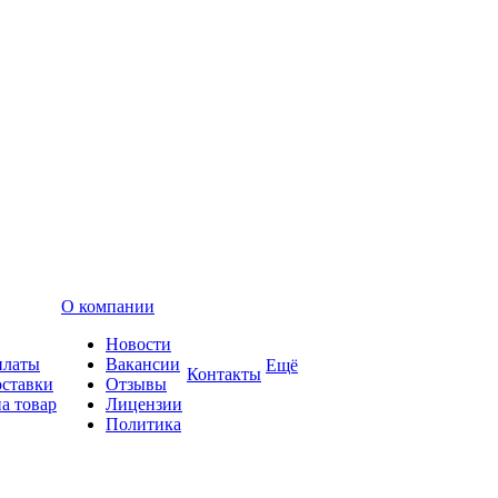
О компании
Новости
платы
Вакансии
Ещё
Контакты
оставки
Отзывы
а товар
Лицензии
Политика