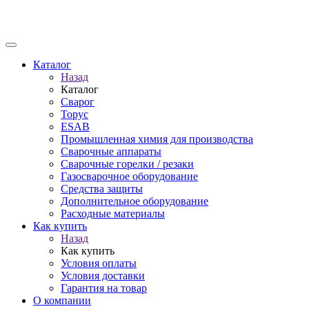
Каталог
Назад
Каталог
Сварог
Торус
ESAB
Промышленная химия для производства
Сварочные аппараты
Сварочные горелки / резаки
Газосварочное оборудование
Средства защиты
Дополнительное оборудование
Расходные материалы
Как купить
Назад
Как купить
Условия оплаты
Условия доставки
Гарантия на товар
О компании