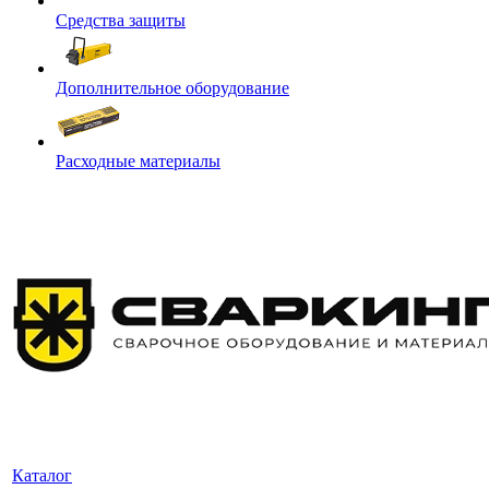
Средства защиты
Дополнительное оборудование
Расходные материалы
Каталог