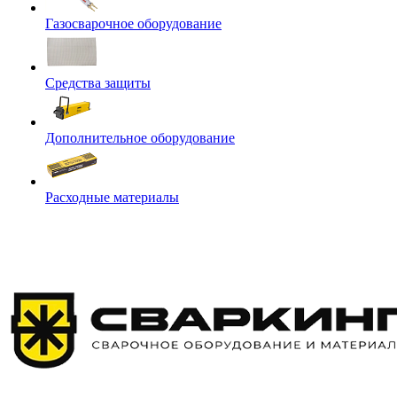
Газосварочное оборудование
Средства защиты
Дополнительное оборудование
Расходные материалы