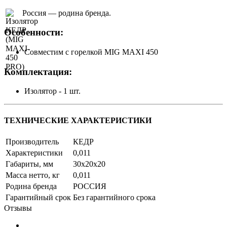
Россия — родина бренда.
Особенности:
Совместим с горелкой MIG MAXI 450
Комплектация:
Изолятор - 1 шт.
ТЕХНИЧЕСКИЕ ХАРАКТЕРИСТИКИ
Производитель
КЕДР
Характеристики
0,011
Габариты, мм
30x20x20
Масса нетто, кг
0,011
Родина бренда
РОССИЯ
Гарантийный срок
Без гарантийного срока
Отзывы