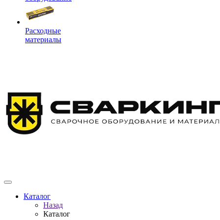
Расходные
материалы
Каталог
Назад
Каталог