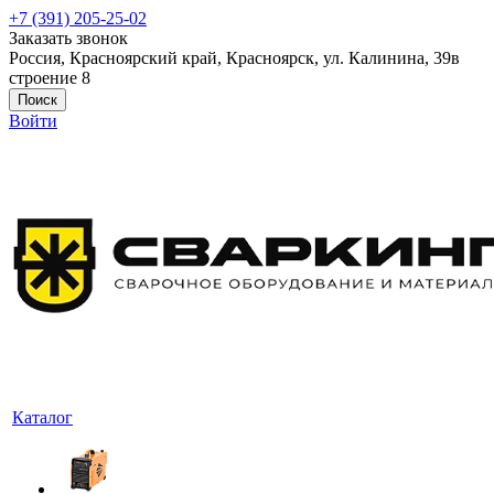
+7 (391) 205-25-02
Заказать звонок
Россия, Красноярский край, Красноярск, ул. Калинина, 39в
строение 8
Поиск
Войти
Каталог