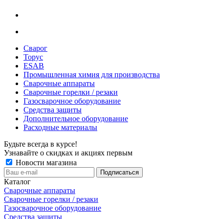
Сварог
Торус
ESAB
Промышленная химия для производства
Сварочные аппараты
Сварочные горелки / резаки
Газосварочное оборудование
Средства защиты
Дополнительное оборудование
Расходные материалы
Будьте всегда в курсе!
Узнавайте о скидках и акциях первым
Новости магазина
Каталог
Сварочные аппараты
Сварочные горелки / резаки
Газосварочное оборудование
Средства защиты