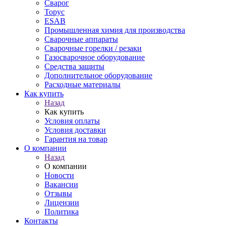
Сварог
Торус
ESAB
Промышленная химия для производства
Сварочные аппараты
Сварочные горелки / резаки
Газосварочное оборудование
Средства защиты
Дополнительное оборудование
Расходные материалы
Как купить
Назад
Как купить
Условия оплаты
Условия доставки
Гарантия на товар
О компании
Назад
О компании
Новости
Вакансии
Отзывы
Лицензии
Политика
Контакты