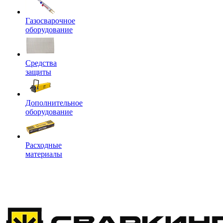
Газосварочное
оборудование
Средства
защиты
Дополнительное
оборудование
Расходные
материалы