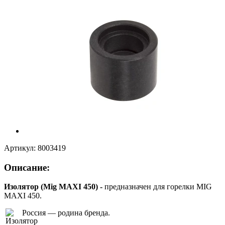
Артикул:
8003419
Описание:
Изолятор (Mig MAXI 450) -
предназначен для горелки MIG
MAXI 450.
Россия — родина бренда.