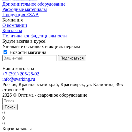
Дополнительное оборудование
Расходные материалы
Продукция ESAB
Компания
О компании
Контакты
Политика конфиденциальности
Будьте всегда в курсе!
Узнавайте о скидках и акциях первым
Новости магазина
Наши контакты
+7 (391) 205-25-02
info@svarking.ru
Россия, Красноярский край, Красноярск, ул. Калинина, 39в
строение 8
2026 © Оптима - сварочное оборудование
Поиск
0
0
0
Корзина заказа