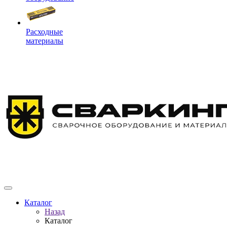
Расходные
материалы
Каталог
Назад
Каталог