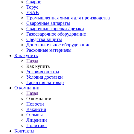
Сварог
Торус
ESAB
Промышленная химия для производства
Сварочные аппараты
Сварочные горелки / резаки
Газосварочное оборудование
Средства защиты
Дополнительное оборудование
Расходные материалы
Как купить
Назад
Как купить
Условия оплаты
Условия доставки
Гарантия на товар
О компании
Назад
О компании
Новости
Вакансии
Отзывы
Лицензии
Политика
Контакты