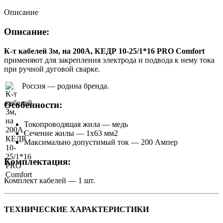
Описание
Описание:
К-т кабелей 3м, на 200А, КЕДР 10-25/1*16 PRO Comfort
применяют для закрепления электрода и подвода к нему тока
при ручной дуговой сварке.
Россия — родина бренда.
Особенности:
Токопроводящая жила — медь
Сечение жилы — 1х63 мм2
Максимально допустимый ток — 200 Ампер
Комплектация:
Комплект кабелей — 1 шт.
ТЕХНИЧЕСКИЕ ХАРАКТЕРИСТИКИ