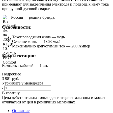
применяют для закрепления электрода и подвода к нему тока
при ручной дуговой сварке.
Россия — родина бренда.
Особенности:
Токопроводящая жила — медь
Сечение жилы — 1х63 мм2
Максимально допустимый ток — 200 Ампер
Комплектация:
Комплект кабелей — 1 шт.
Подробнее
3 981
руб.
Уточняйте у менеджера
-
+
В корзину
Цена действительна только для интернет-магазина и может
отличаться от цен в розничных магазинах
Описание