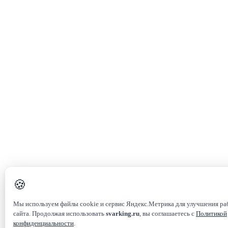
🍪
Мы используем файлы cookie и сервис Яндекс.Метрика для улучшения р
сайта. Продолжая использовать
svarking.ru
, вы соглашаетесь с
Политикой
конфиденциальности
.