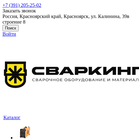
+7 (391) 205-25-02
Заказать звонок
Россия, Красноярский край, Красноярск, ул. Калинина, 39в
строение 8
Поиск
Войти
Каталог