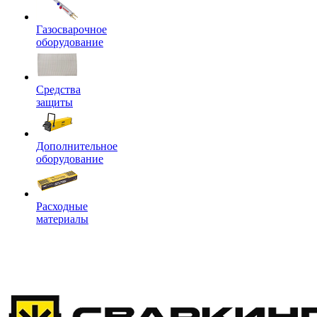
Газосварочное
оборудование
Средства
защиты
Дополнительное
оборудование
Расходные
материалы