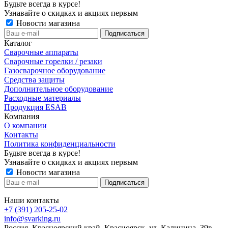
Будьте всегда в курсе!
Узнавайте о скидках и акциях первым
Новости магазина
Каталог
Сварочные аппараты
Сварочные горелки / резаки
Газосварочное оборудование
Средства защиты
Дополнительное оборудование
Расходные материалы
Продукция ESAB
Компания
О компании
Контакты
Политика конфиденциальности
Будьте всегда в курсе!
Узнавайте о скидках и акциях первым
Новости магазина
Наши контакты
+7 (391) 205-25-02
info@svarking.ru
Россия, Красноярский край, Красноярск, ул. Калинина, 39в