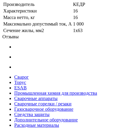
Производитель
КЕДР
Характеристики
16
Масса нетто, кг
16
Максимально допустимый ток, А
1 000
Сечение жилы, мм2
1x63
Отзывы
Сварог
Торус
ESAB
Промышленная химия для производства
Сварочные аппараты
Сварочные горелки / резаки
Газосварочное оборудование
Средства защиты
Дополнительное оборудование
Расходные материалы