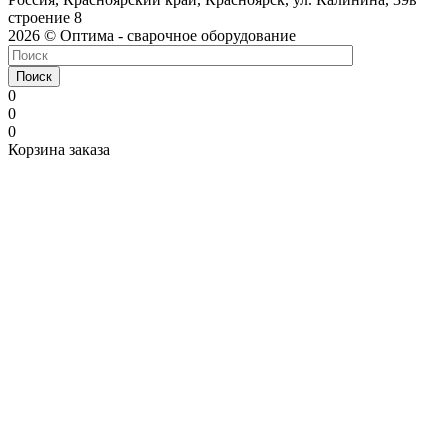
строение 8
2026 © Оптима - сварочное оборудование
Поиск
0
0
0
Корзина заказа