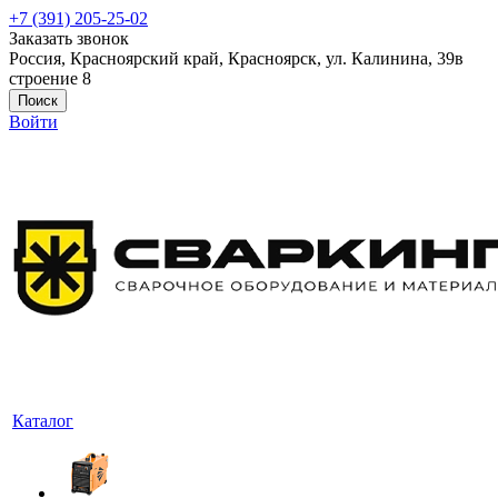
+7 (391) 205-25-02
Заказать звонок
Россия, Красноярский край, Красноярск, ул. Калинина, 39в
строение 8
Поиск
Войти
Каталог