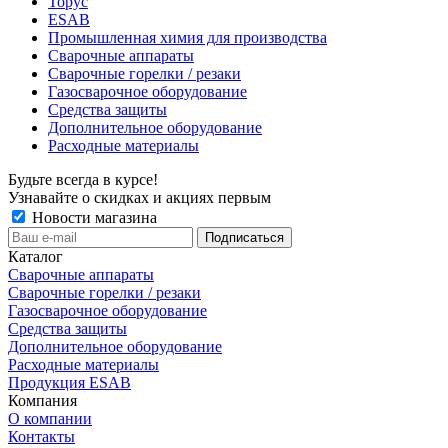
Торус
ESAB
Промышленная химия для производства
Сварочные аппараты
Сварочные горелки / резаки
Газосварочное оборудование
Средства защиты
Дополнительное оборудование
Расходные материалы
Будьте всегда в курсе!
Узнавайте о скидках и акциях первым
Новости магазина
Каталог
Сварочные аппараты
Сварочные горелки / резаки
Газосварочное оборудование
Средства защиты
Дополнительное оборудование
Расходные материалы
Продукция ESAB
Компания
О компании
Контакты