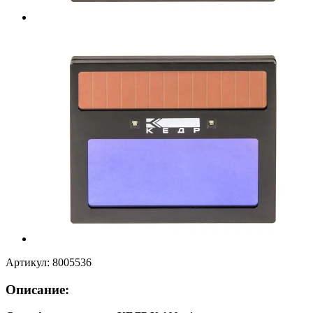
Артикул:
8005536
Описание: