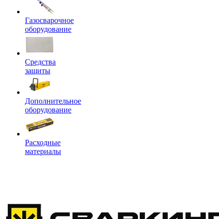
Газосварочное
оборудование
Средства
защиты
Дополнительное
оборудование
Расходные
материалы