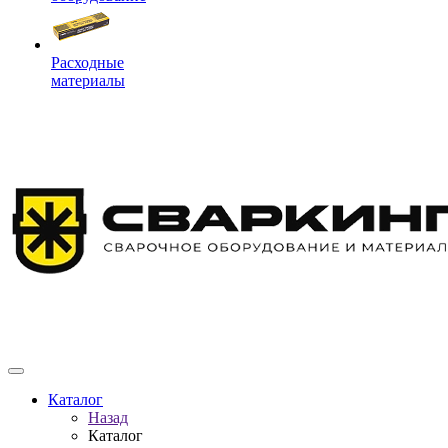
Расходные
материалы
Каталог
Назад
Каталог