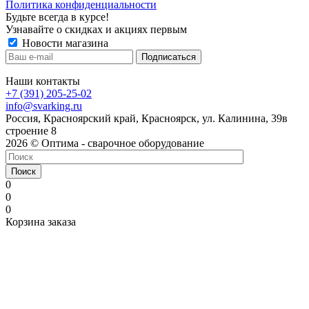
Политика конфиденциальности
Будьте всегда в курсе!
Узнавайте о скидках и акциях первым
Новости магазина
Наши контакты
+7 (391) 205-25-02
info@svarking.ru
Россия, Красноярский край, Красноярск, ул. Калинина, 39в
строение 8
2026 © Оптима - сварочное оборудование
Поиск
0
0
0
Корзина заказа