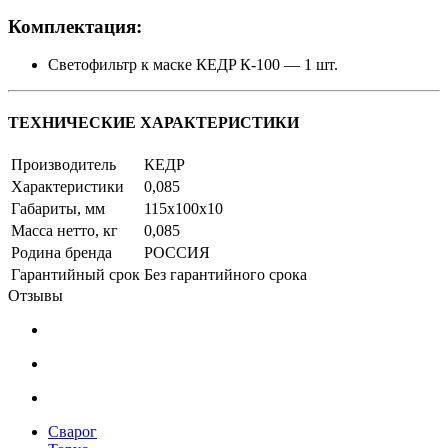
Комплектация:
Светофильтр к маске КЕДP К-100 — 1 шт.
ТЕХНИЧЕСКИЕ ХАРАКТЕРИСТИКИ
Производитель
КЕДР
Характеристики
0,085
Габариты, мм
115x100x10
Масса нетто, кг
0,085
Родина бренда
РОССИЯ
Гарантийный срок
Без гарантийного срока
Отзывы
Сварог