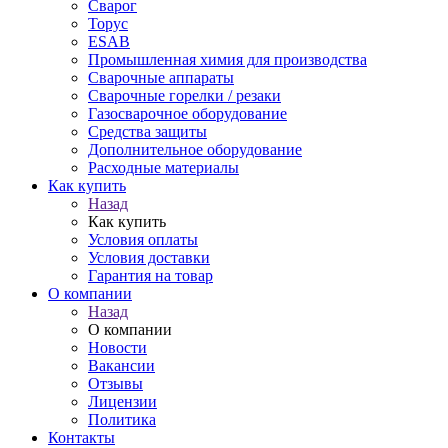
Сварог
Торус
ESAB
Промышленная химия для производства
Сварочные аппараты
Сварочные горелки / резаки
Газосварочное оборудование
Средства защиты
Дополнительное оборудование
Расходные материалы
Как купить
Назад
Как купить
Условия оплаты
Условия доставки
Гарантия на товар
О компании
Назад
О компании
Новости
Вакансии
Отзывы
Лицензии
Политика
Контакты