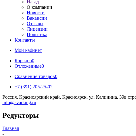
Назад
О компании
Новости
Вакансии
Отзывы
Лицензии
Политика
Контакты
Мой кабинет
Корзина
0
Отложенные
0
Сравнение товаров
0
+7 (391) 205-25-02
Россия, Красноярский край, Красноярск, ул. Калинина, 39в стр
info@svarking.ru
Редукторы
Главная
-