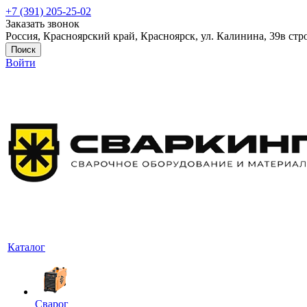
+7 (391) 205-25-02
Заказать звонок
Россия, Красноярский край, Красноярск, ул. Калинина, 39в стр
Поиск
Войти
Каталог
Сварог