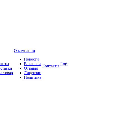
О компании
Новости
платы
Вакансии
Ещё
Контакты
оставки
Отзывы
а товар
Лицензии
Политика