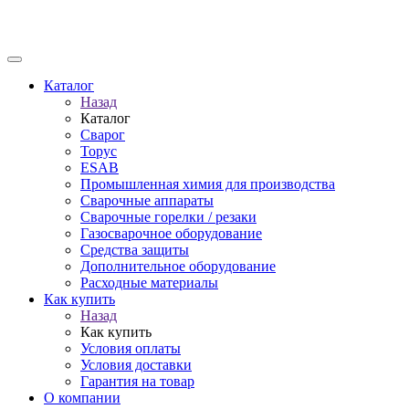
Каталог
Назад
Каталог
Сварог
Торус
ESAB
Промышленная химия для производства
Сварочные аппараты
Сварочные горелки / резаки
Газосварочное оборудование
Средства защиты
Дополнительное оборудование
Расходные материалы
Как купить
Назад
Как купить
Условия оплаты
Условия доставки
Гарантия на товар
О компании