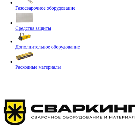
Газосварочное оборудование
Средства защиты
Дополнительное оборудование
Расходные материалы