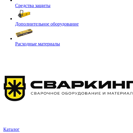
Средства защиты
Дополнительное оборудование
Расходные материалы
Каталог