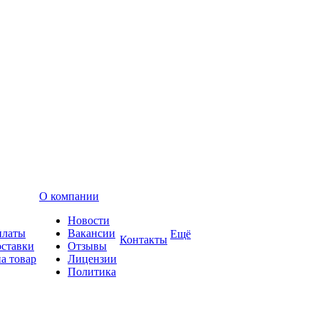
О компании
Новости
платы
Вакансии
Ещё
Контакты
оставки
Отзывы
а товар
Лицензии
Политика