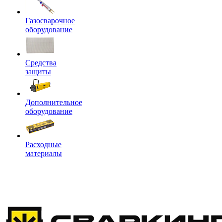
Газосварочное
оборудование
Средства
защиты
Дополнительное
оборудование
Расходные
материалы