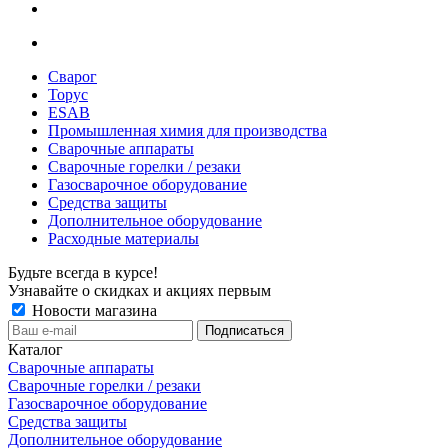
Сварог
Торус
ESAB
Промышленная химия для производства
Сварочные аппараты
Сварочные горелки / резаки
Газосварочное оборудование
Средства защиты
Дополнительное оборудование
Расходные материалы
Будьте всегда в курсе!
Узнавайте о скидках и акциях первым
Новости магазина
Каталог
Сварочные аппараты
Сварочные горелки / резаки
Газосварочное оборудование
Средства защиты
Дополнительное оборудование