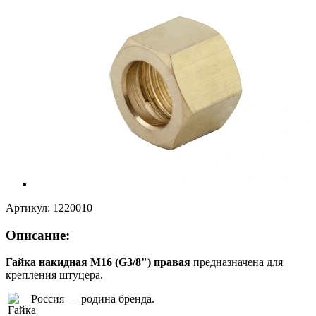
Артикул:
1220010
Описание:
Гайка накидная М16 (G3/8") правая
предназначена для
крепления штуцера.
Россия — родина бренда.