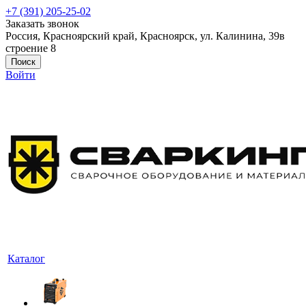
+7 (391) 205-25-02
Заказать звонок
Россия, Красноярский край, Красноярск, ул. Калинина, 39в
строение 8
Поиск
Войти
Каталог