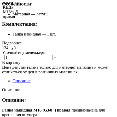
Особенности:
Материал — латунь
Комплектация:
Гайка накидная — 1 шт.
Подробнее
134
руб.
Уточняйте у менеджера
-
+
В корзину
Цена действительна только для интернет-магазина и может
отличаться от цен в розничных магазинах
Описание
Описание
Описание:
Гайка накидная М16 (G3/8") правая
предназначена для
крепления штуцера.