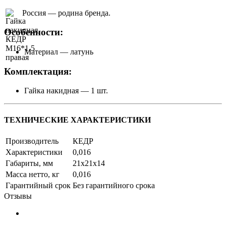
Россия — родина бренда.
Особенности:
Материал — латунь
Комплектация:
Гайка накидная — 1 шт.
ТЕХНИЧЕСКИЕ ХАРАКТЕРИСТИКИ
Производитель
КЕДР
Характеристики
0,016
Габариты, мм
21х21х14
Масса нетто, кг
0,016
Гарантийный срок
Без гарантийного срока
Отзывы