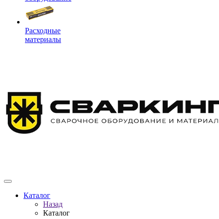
Расходные
материалы
Каталог
Назад
Каталог