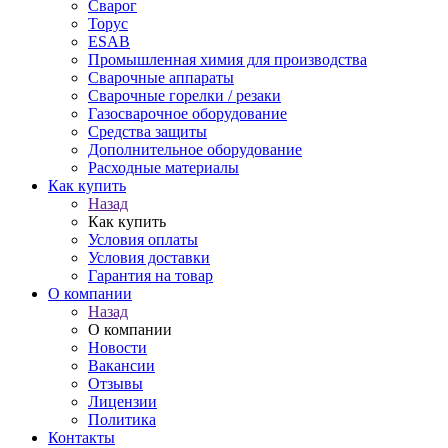
Сварог
Торус
ESAB
Промышленная химия для производства
Сварочные аппараты
Сварочные горелки / резаки
Газосварочное оборудование
Средства защиты
Дополнительное оборудование
Расходные материалы
Как купить
Назад
Как купить
Условия оплаты
Условия доставки
Гарантия на товар
О компании
Назад
О компании
Новости
Вакансии
Отзывы
Лицензии
Политика
Контакты