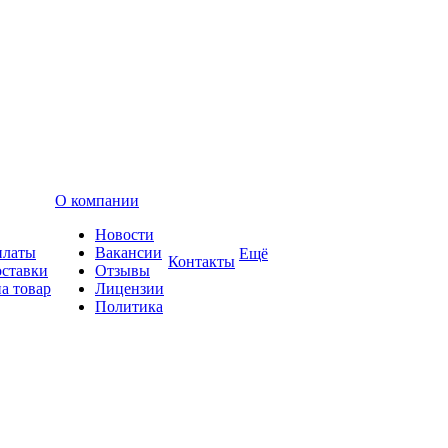
О компании
Новости
платы
Вакансии
Ещё
Контакты
оставки
Отзывы
а товар
Лицензии
Политика