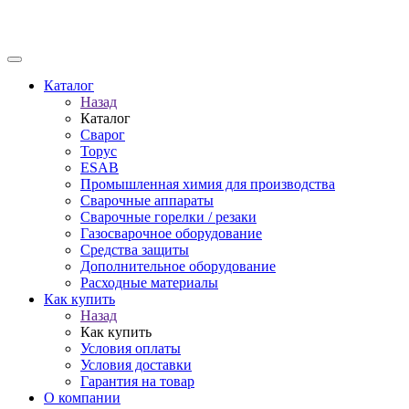
Каталог
Назад
Каталог
Сварог
Торус
ESAB
Промышленная химия для производства
Сварочные аппараты
Сварочные горелки / резаки
Газосварочное оборудование
Средства защиты
Дополнительное оборудование
Расходные материалы
Как купить
Назад
Как купить
Условия оплаты
Условия доставки
Гарантия на товар
О компании