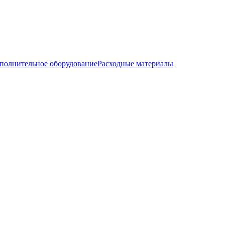
полнительное оборудование
Расходные материалы