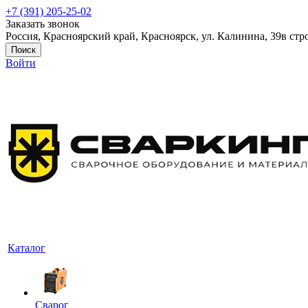
+7 (391) 205-25-02
Заказать звонок
Россия, Красноярский край, Красноярск, ул. Калинина, 39в стр
Поиск
Войти
Каталог
Сварог