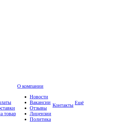
О компании
Новости
платы
Вакансии
Ещё
Контакты
оставки
Отзывы
а товар
Лицензии
Политика