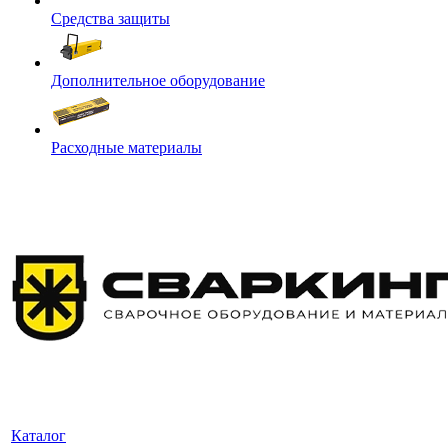
Средства защиты
Дополнительное оборудование
Расходные материалы
Каталог