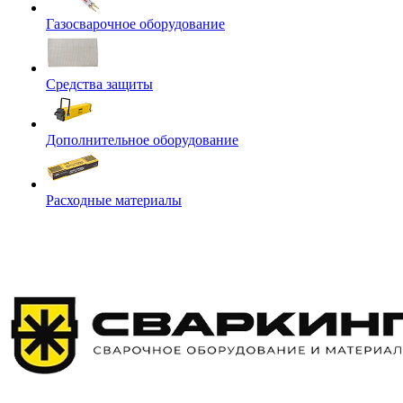
Газосварочное оборудование
Средства защиты
Дополнительное оборудование
Расходные материалы