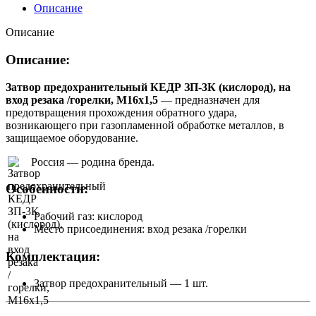
Описание
Описание
Описание:
Затвор предохранительный КЕДР ЗП-3К (кислород), на
вход резака /горелки, М16х1,5
— предназначен для
предотвращения прохождения обратного удара,
возникающего при газопламенной обработке металлов, в
защищаемое оборудование.
Россия — родина бренда.
Особенности:
Рабочий газ: кислород
Место присоединения: вход резака /горелки
Комплектация:
Затвор предохранительный — 1 шт.