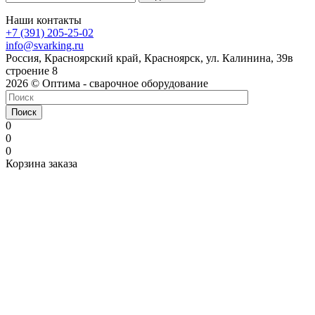
Наши контакты
+7 (391) 205-25-02
info@svarking.ru
Россия, Красноярский край, Красноярск, ул. Калинина, 39в
строение 8
2026 © Оптима - сварочное оборудование
Поиск
0
0
0
Корзина заказа