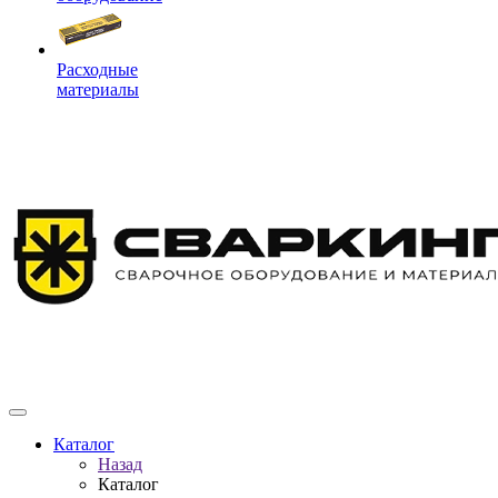
Расходные
материалы
Каталог
Назад
Каталог