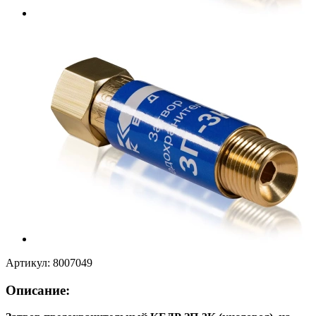
Артикул:
8007049
Описание: