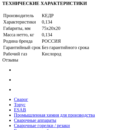
ТЕХНИЧЕСКИЕ ХАРАКТЕРИСТИКИ
Производитель
КЕДР
Характеристики
0,134
Габариты, мм
75х20х20
Масса нетто, кг
0,134
Родина бренда
РОССИЯ
Гарантийный срок
Без гарантийного срока
Рабочий газ
Кислород
Отзывы
Сварог
Торус
ESAB
Промышленная химия для производства
Сварочные аппараты
Сварочные горелки / резаки