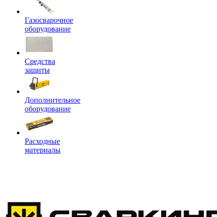
Газосварочное
оборудование
Средства
защиты
Дополнительное
оборудование
Расходные
материалы