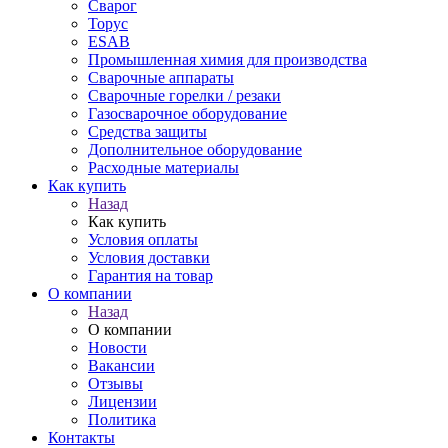
Сварог
Торус
ESAB
Промышленная химия для производства
Сварочные аппараты
Сварочные горелки / резаки
Газосварочное оборудование
Средства защиты
Дополнительное оборудование
Расходные материалы
Как купить
Назад
Как купить
Условия оплаты
Условия доставки
Гарантия на товар
О компании
Назад
О компании
Новости
Вакансии
Отзывы
Лицензии
Политика
Контакты