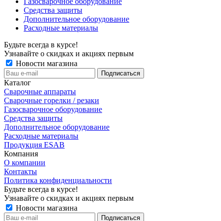
Газосварочное оборудование
Средства защиты
Дополнительное оборудование
Расходные материалы
Будьте всегда в курсе!
Узнавайте о скидках и акциях первым
Новости магазина
Каталог
Сварочные аппараты
Сварочные горелки / резаки
Газосварочное оборудование
Средства защиты
Дополнительное оборудование
Расходные материалы
Продукция ESAB
Компания
О компании
Контакты
Политика конфиденциальности
Будьте всегда в курсе!
Узнавайте о скидках и акциях первым
Новости магазина