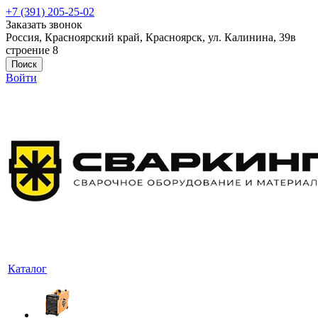
+7 (391) 205-25-02
Заказать звонок
Россия, Красноярский край, Красноярск, ул. Калинина, 39в
строение 8
Поиск
Войти
Каталог