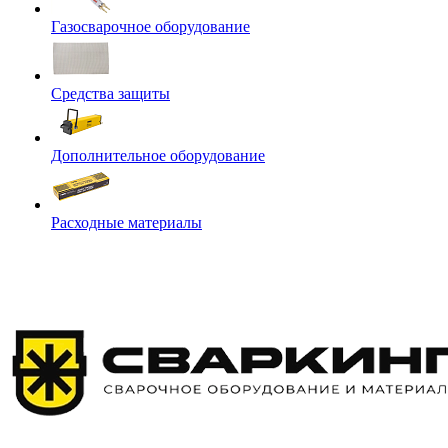
Газосварочное оборудование
Средства защиты
Дополнительное оборудование
Расходные материалы