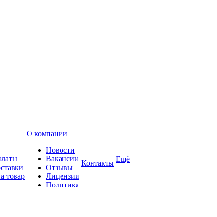
О компании
Новости
платы
Вакансии
Ещё
Контакты
оставки
Отзывы
а товар
Лицензии
Политика