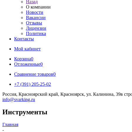
Назад
О компании
Новости
Вакансии
Отзывы
Лицензии
Политика
Контакты
Мой кабинет
Корзина
0
Отложенные
0
Сравнение товаров
0
+7 (391) 205-25-02
Россия, Красноярский край, Красноярск, ул. Калинина, 39в стр
info@svarking.ru
Инструменты
Главная
-