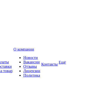
О компании
Новости
платы
Вакансии
Ещё
Контакты
оставки
Отзывы
а товар
Лицензии
Политика