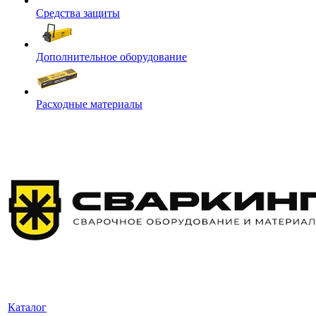
Средства защиты
Дополнительное оборудование
Расходные материалы
Каталог