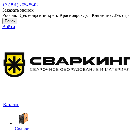
+7 (391) 205-25-02
Заказать звонок
Россия, Красноярский край, Красноярск, ул. Калинина, 39в стр
Поиск
Войти
Каталог
Сварог