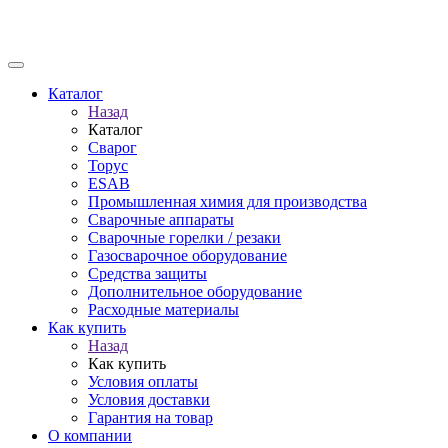
Каталог
Назад
Каталог
Сварог
Торус
ESAB
Промышленная химия для производства
Сварочные аппараты
Сварочные горелки / резаки
Газосварочное оборудование
Средства защиты
Дополнительное оборудование
Расходные материалы
Как купить
Назад
Как купить
Условия оплаты
Условия доставки
Гарантия на товар
О компании